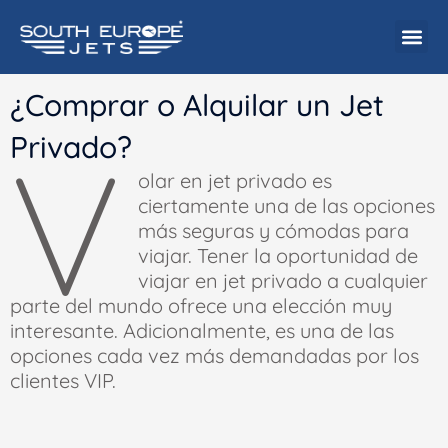
Ir
al
contenido
¿Comprar o Alquilar un Jet
Privado?
V
olar en jet privado es
ciertamente una de las opciones
más seguras y cómodas para
viajar. Tener la oportunidad de
viajar en jet privado a cualquier
parte del mundo ofrece una elección muy
interesante. Adicionalmente, es una de las
opciones cada vez más demandadas por los
clientes VIP.