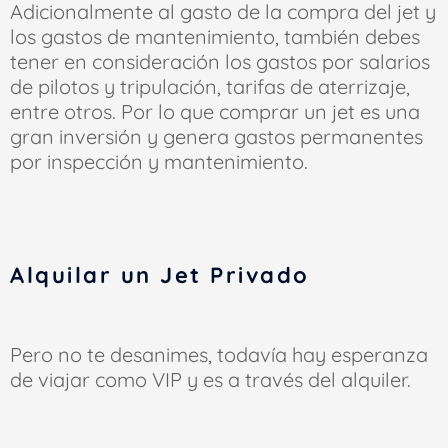
Adicionalmente al gasto de la compra del jet y
los gastos de mantenimiento, también debes
tener en consideración los gastos por salarios
de pilotos y tripulación, tarifas de aterrizaje,
entre otros. Por lo que comprar un jet es una
gran inversión y genera gastos permanentes
por inspección y mantenimiento.
Alquilar un Jet Privado
Pero no te desanimes, todavía hay esperanza
de viajar como VIP y es a través del alquiler.