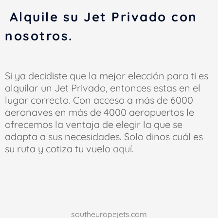
Alquile su Jet Privado con
nosotros.
Si ya decidiste que la mejor elección para ti es
alquilar un Jet Privado, entonces estas en el
lugar correcto. Con acceso a más de 6000
aeronaves en más de 4000 aeropuertos le
ofrecemos la ventaja de elegir la que se
adapta a sus necesidades. Solo dinos cuál es
su ruta y cotiza tu vuelo
aquí.
southeuropejets.com