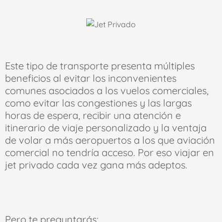
Este tipo de transporte presenta múltiples
beneficios al evitar los inconvenientes
comunes asociados a los vuelos comerciales,
como evitar las congestiones y las largas
horas de espera, recibir una atención e
itinerario de viaje personalizado y la ventaja
de volar a más aeropuertos a los que aviación
comercial no tendría acceso. Por eso viajar en
jet privado cada vez gana más adeptos.
Pero te preguntarás: