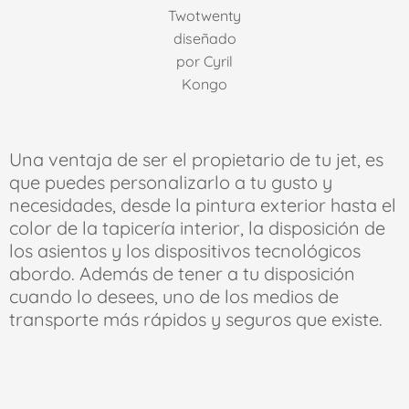
Twotwenty
diseñado
por Cyril
Kongo
Una ventaja de ser el propietario de tu jet, es
que puedes personalizarlo a tu gusto y
necesidades, desde la pintura exterior hasta el
color de la tapicería interior, la disposición de
los asientos y los dispositivos tecnológicos
abordo. Además de tener a tu disposición
cuando lo desees, uno de los medios de
transporte más rápidos y seguros que existe.