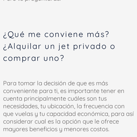
¿Qué me conviene más?
¿Alquilar un jet privado o
comprar uno?
Para tomar la decisión de que es más
conveniente para ti, es importante tener en
cuenta principalmente cuáles son tus
necesidades, tu ubicación, la frecuencia con
que vuelas y tu capacidad económica, para así
considerar cual es la opción que le ofrece
mayores beneficios y menores costos.