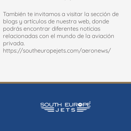
También te invitamos a visitar la sección de
blogs y artículos de nuestra web, donde
podrás encontrar diferentes noticias
relacionadas con el mundo de la aviación
privada.
https://southeuropejets.com/aeronews/