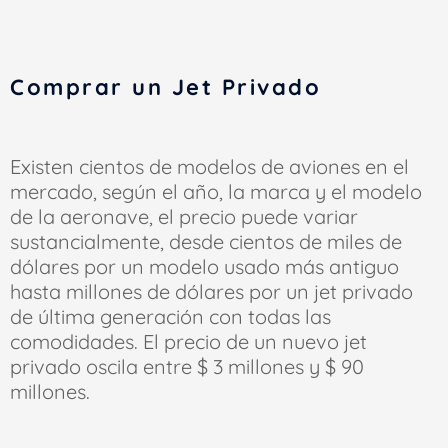
Comprar un Jet Privado
Existen cientos de modelos de aviones en el
mercado, según el año, la marca y el modelo
de la aeronave, el precio puede variar
sustancialmente, desde cientos de miles de
dólares por un modelo usado más antiguo
hasta millones de dólares por un jet privado
de última generación con todas las
comodidades. El precio de un nuevo jet
privado oscila entre $ 3 millones y $ 90
millones.