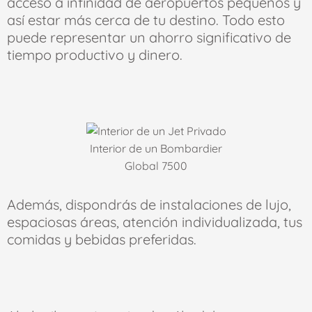
acceso a infinidad de aeropuertos pequeños y
así estar más cerca de tu destino. Todo esto
puede representar un ahorro significativo de
tiempo productivo y dinero.
Interior de un Bombardier
Global 7500
Además, dispondrás de instalaciones de lujo,
espaciosas áreas, atención individualizada, tus
comidas y bebidas preferidas.