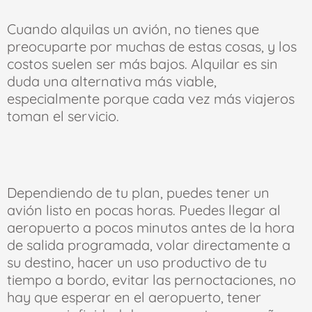
Cuando alquilas un avión, no tienes que
preocuparte por muchas de estas cosas, y los
costos suelen ser más bajos. Alquilar es sin
duda una alternativa más viable,
especialmente porque cada vez más viajeros
toman el servicio.
Dependiendo de tu plan, puedes tener un
avión listo en pocas horas. Puedes llegar al
aeropuerto a pocos minutos antes de la hora
de salida programada, volar directamente a
su destino, hacer un uso productivo de tu
tiempo a bordo, evitar las pernoctaciones, no
hay que esperar en el aeropuerto, tener