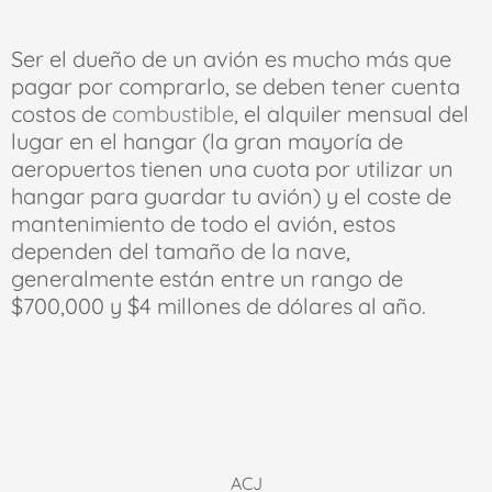
Ser el dueño de un avión es mucho más que
pagar por comprarlo, se deben tener cuenta
costos de
combustible
, el alquiler mensual del
lugar en el hangar (la gran mayoría de
aeropuertos tienen una cuota por utilizar un
hangar para guardar tu avión) y el coste de
mantenimiento de todo el avión, estos
dependen del tamaño de la nave,
generalmente están entre un rango de
$700,000 y $4 millones de dólares al año.
ACJ