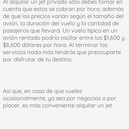
Al alquilar un jet privado sólo debes tomar en
cuenta que estos se cobran por hora, además
de que los precios varían según el tamaño del
avión, la duración del vuelo y la cantidad de
pasajeros que llevará. Un vuelo típico en un
avión rentado podría oscilar entre los $1,600 y
$8,600 dólares por hora. Al terminar los
servicios nada más tendrás que preocuparte
por disfrutar de tu destino.
Así que, en caso de que vueles
ocasionalmente, ya sea por negocios o por
placer, es más conveniente alquilar un jet.