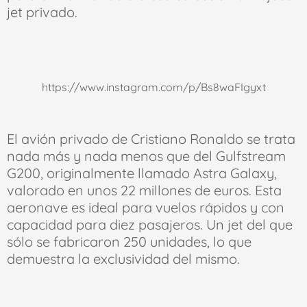
jet privado.
https://www.instagram.com/p/Bs8waFIgyxt
El avión privado de Cristiano Ronaldo se trata
nada más y nada menos que del Gulfstream
G200, originalmente llamado Astra Galaxy,
valorado en unos 22 millones de euros. Esta
aeronave es ideal para vuelos rápidos y con
capacidad para diez pasajeros. Un jet del que
sólo se fabricaron 250 unidades, lo que
demuestra la exclusividad del mismo.