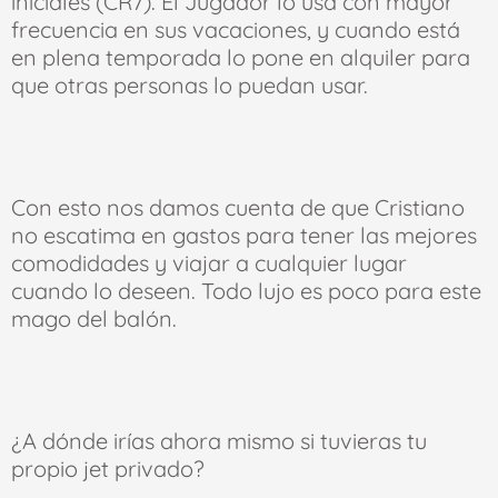
iniciales (CR7). El Jugador lo usa con mayor
frecuencia en sus vacaciones, y cuando está
en plena temporada lo pone en alquiler para
que otras personas lo puedan usar.
Con esto nos damos cuenta de que Cristiano
no escatima en gastos para tener las mejores
comodidades y viajar a cualquier lugar
cuando lo deseen. Todo lujo es poco para este
mago del balón.
¿A dónde irías ahora mismo si tuvieras tu
propio jet privado?