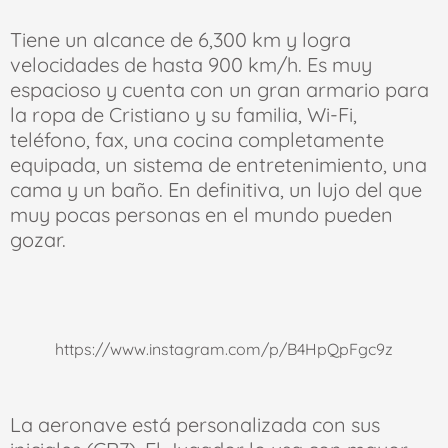
Tiene un alcance de 6,300 km y logra
velocidades de hasta 900 km/h. Es muy
espacioso y cuenta con un gran armario para
la ropa de Cristiano y su familia, Wi-Fi,
teléfono, fax, una cocina completamente
equipada, un sistema de entretenimiento, una
cama y un baño. En definitiva, un lujo del que
muy pocas personas en el mundo pueden
gozar.
https://www.instagram.com/p/B4HpQpFgc9z
La aeronave está personalizada con sus