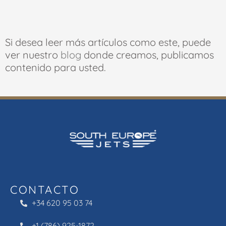
Si desea leer más artículos como este, puede
ver nuestro
blog
donde creamos, publicamos
contenido para usted.
CONTACTO
+34 620 95 03 74
+1 (786) 925-1872