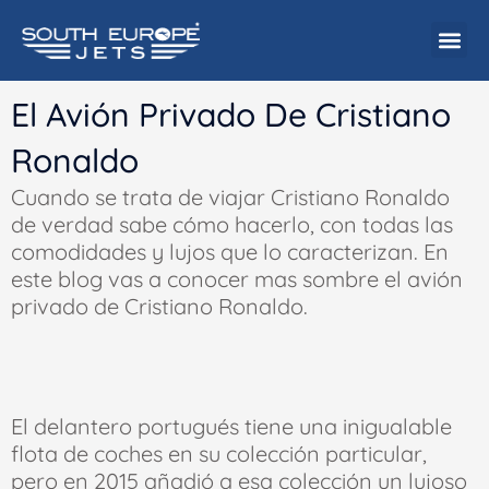
Ir
al
contenido
El Avión Privado De Cristiano
Ronaldo
Cuando se trata de viajar Cristiano Ronaldo
de verdad sabe cómo hacerlo, con todas las
comodidades y lujos que lo caracterizan. En
este blog vas a conocer mas sombre el avión
privado de Cristiano Ronaldo.
El delantero portugués tiene una inigualable
flota de coches en su colección particular,
pero en 2015 añadió a esa colección un lujoso